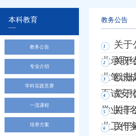
本科教育
教务公告
关于
1
教务公告
业录取
关于
2
专业介绍
业笔试
欧洲
3
学科实践竞赛
面试安
关于
4
一流课程
学业排
关于
5
业工作
关于
培养方案
6