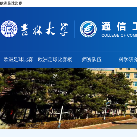
欧洲足球比赛
欧洲足球比赛
欧洲足球比赛概
师资队伍
科学研
况