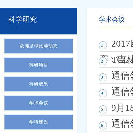
科学研究
学术会议
20
1
欧洲足球比赛动态
赛：吉
TC
2
科研项目
通信
3
科研成果
通信
4
学术会议
9月
5
通信
学科建设
6