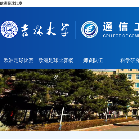
欧洲足球比赛
欧洲足球比赛
欧洲足球比赛概
师资队伍
科学研
况