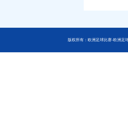
版权所有：欧洲足球比赛-欧洲足球-欧洲