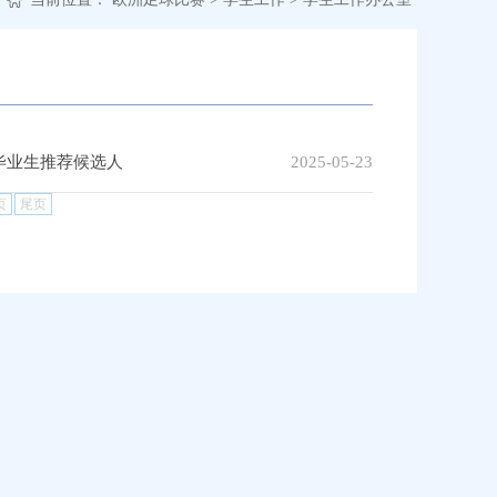
科毕业生推荐候选人
2025-05-23
页
尾页