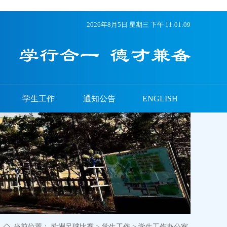
2026年8月5日 星期三 下午 11:01:09
学生工作
通知公告
ENGLISH
当前位置：
欧洲足球比赛
>
学生工作
>
学生工作办公室