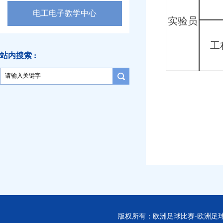
电工电子教学中心
实验员
工
站内搜索 :
版权所有：欧洲足球比赛-欧洲足球-欧洲