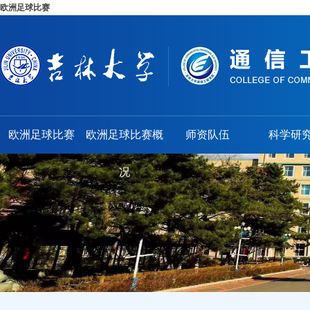
欧洲足球比赛
欧洲足球比赛
欧洲足球比赛概
师资队伍
科学研
况