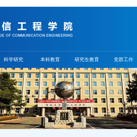
科学研究
本科教育
研究生教育
党群工作