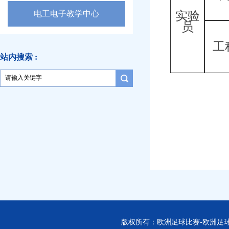
电工电子教学中心
实验
员
工
站内搜索 :
版权所有：欧洲足球比赛-欧洲足球-欧洲