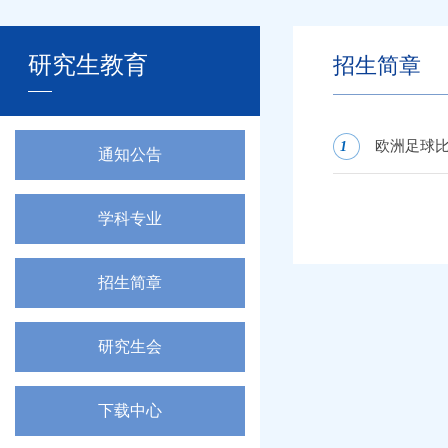
研究生教育
招生简章
欧洲足球比
1
通知公告
学科专业
招生简章
研究生会
下载中心