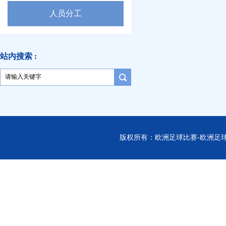
人员分工
站内搜索 :
版权所有：欧洲足球比赛-欧洲足球-欧洲