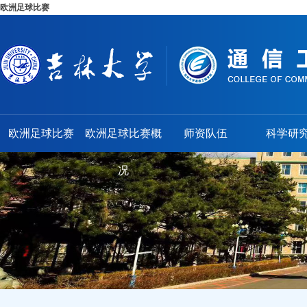
欧洲足球比赛
欧洲足球比赛
欧洲足球比赛概
师资队伍
科学研
况