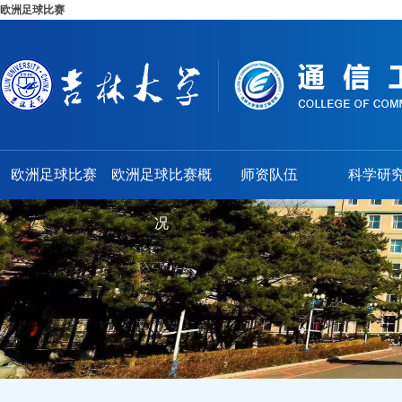
欧洲足球比赛
欧洲足球比赛
欧洲足球比赛概
师资队伍
科学研
况